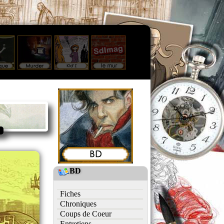
BD
Fiches
Chroniques
Coups de Coeur
Entretiens