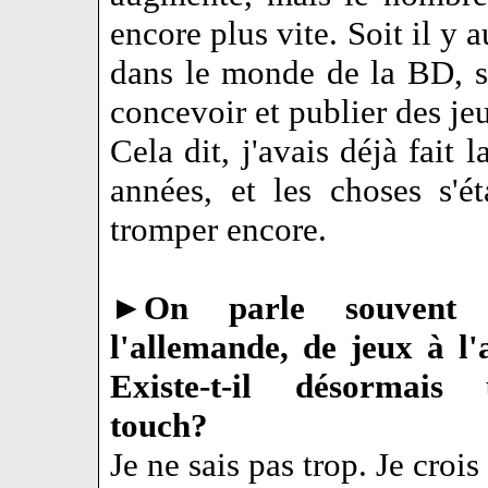
encore plus vite. Soit il y 
dans le monde de la BD, so
concevoir et publier des jeu
Cela dit, j'avais déjà fait
années, et les choses s'é
tromper encore.
►
On parle souvent
l'allemande, de jeux à l
Existe-t-il désormais
touch?
Je ne sais pas trop. Je croi