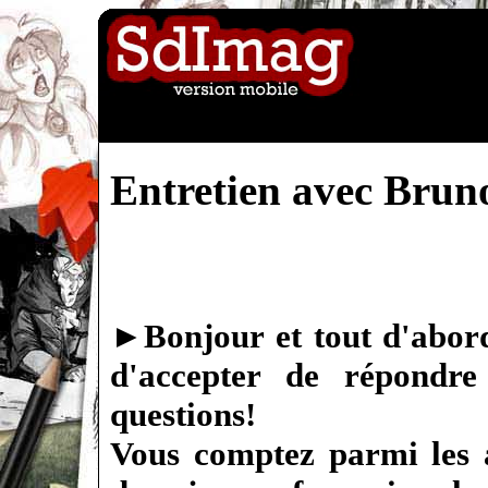
Entretien avec Brun
►
Bonjour et tout d'abor
d'accepter de répondr
questions!
Vous comptez parmi les 