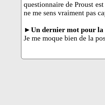
questionnaire de Proust est
ne me sens vraiment pas ca
►
Un dernier mot pour la 
Je me moque bien de la post