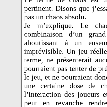
pertinent. Disons que j’ess
pas un chaos absolu.
Je m’explique. Le chao
combinaison d’un gran
aboutissant à un ensem
imprévisible. Un jeu réell
terme, ne présenterait auc
pourraient pas tenter de pré
le jeu, et ne pourraient don
une certaine dose de ch
l’interaction des joueurs 
peut en revanche rendr