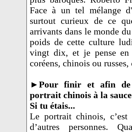
Face à un tel mélange d'
surtout curieux de ce q
arrivants dans le monde du 
poids de cette culture lu
vingt dix, et je pense en 
coréens, chinois ou russes,
►
Pour finir et afin de
portrait chinois à la sauce
Si tu étais...
Le portrait chinois, c’est
d’autres personnes. Q