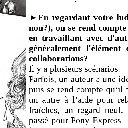
►
En regardant votre lu
non?), on se rend compte
en travaillant avec d'aut
généralement l'élément 
collaborations?
Il y a plusieurs scénarios.
Parfois, un auteur a une id
puis se rend compte qu’il 
un autre à l’aide pour re
fraîches, un regard neuf.
passé pour Pony Express –