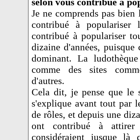
selon vous contribué à pop
Je ne comprends pas bien l
contribué à populariser
contribué à populariser t
dizaine d'années, puisque 
dominant. La ludothèque 
comme des sites comme
d'autres.
Cela dit, je pense que le 
s'explique avant tout par l
de rôles, et depuis une diza
ont contribué à attire
considéraient jusque là 