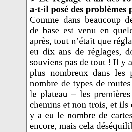
a-t-il posé des problèmes 
Comme dans beaucoup de 
de base est venu en quelq
après, tout n’était que régla
eu dix ans de réglages, 
souviens pas de tout ! Il y 
plus nombreux dans les p
nombre de types de routes d
le plateau – les premières
chemins et non trois, et ils
y a eu le nombre de cartes
encore, mais cela déséquilib