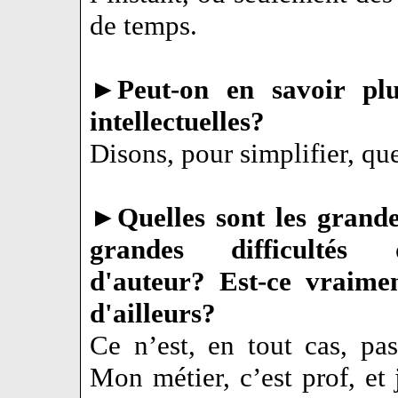
de temps.
►
Peut-on en savoir plu
intellectuelles?
Disons, pour simplifier, qu
►
Quelles sont les grandes
grandes difficultés
d'auteur? Est-ce vraime
d'ailleurs?
Ce n’est, en tout cas, pa
Mon métier, c’est prof, et