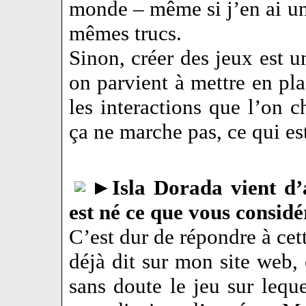
monde – même si j’en ai un
mêmes trucs.
Sinon, créer des jeux est un
on parvient à mettre en pla
les interactions que l’on c
ça ne marche pas, ce qui es
►
Isla Dorada vient d’
est né ce que vous consid
C’est dur de répondre à cett
déjà dit sur mon site web, 
sans doute le jeu sur leque