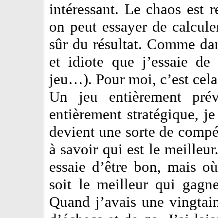
intéressant. Le chaos est r
on peut essayer de calculer
sûr du résultat. Comme dan
et idiote que j’essaie de 
jeu…). Pour moi, c’est cela
Un jeu entièrement prévi
entièrement stratégique, j
devient une sorte de compé
à savoir qui est le meilleur
essaie d’être bon, mais où
soit le meilleur qui gagne
Quand j’avais une vingtain