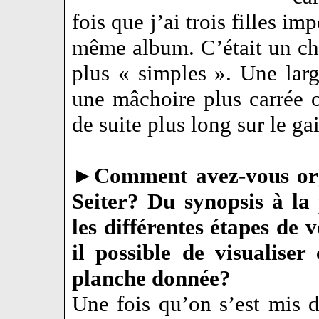
fois que j’ai trois filles i
même album. C’était un ch
plus « simples ». Une larg
une mâchoire plus carrée 
de suite plus long sur le gai
►
Comment avez-vous org
Seiter? Du synopsis à la 
les différentes étapes de
il possible de visualiser
planche donnée?
Une fois qu’on s’est mis d