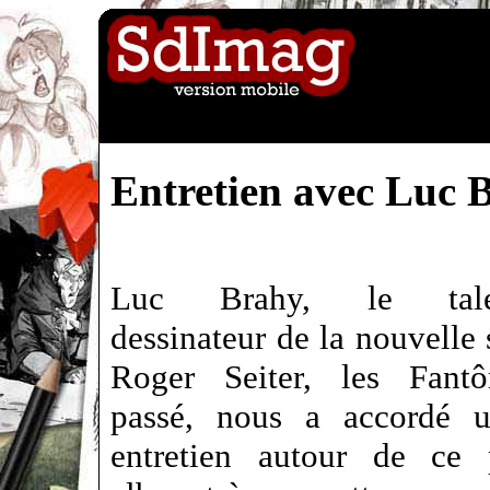
Entretien avec Luc 
Luc Brahy, le tale
dessinateur de la nouvelle 
Roger Seiter, les Fan
passé, nous a accordé u
entretien autour de ce 