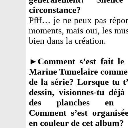
circonstance?
Pfff… je ne peux pas rép
moments, mais oui, les mu
bien dans la création.
►
Comment s’est fait le
Marine Tumelaire comme 
de la série? Lorsque tu t
dessin, visionnes-tu déjà
des planches en c
Comment s’est organisé
en couleur de cet album?