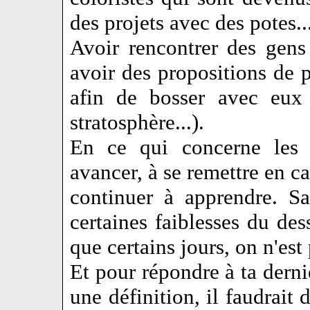
des projets avec des potes..
Avoir rencontrer des gen
avoir des propositions de p
afin de bosser avec eux 
stratosphère...).
En ce qui concerne les d
avancer, à se remettre en ca
continuer à apprendre. Sa
certaines faiblesses du des
que certains jours, on n'est
Et pour répondre à ta dern
une définition, il faudrait 