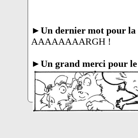
►
Un dernier mot pour la 
AAAAAAAARGH !
►
Un grand merci pour le 