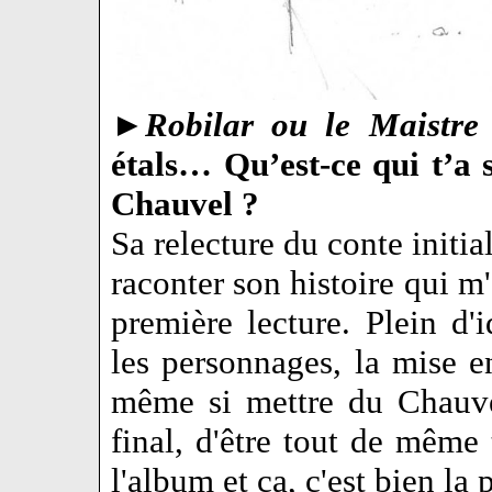
►
Robilar ou le Maistre
étals… Qu’est-ce qui t’a 
Chauvel ?
Sa relecture du conte initia
raconter son histoire qui m'
première lecture. Plein d'
les personnages, la mise en
même si mettre du Chauve
final, d'être tout de même t
l'album et ça, c'est bien la 