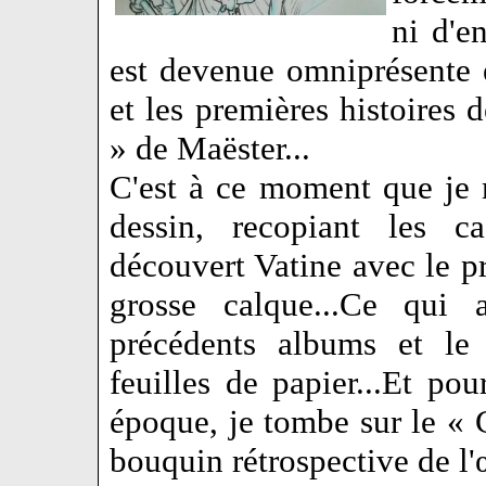
ni d'e
est devenue omniprésente 
et les premières histoires
» de Maëster...
C'est à ce moment que je 
dessin, recopiant les ca
découvert Vatine avec le p
grosse calque...Ce qui 
précédents albums et le 
feuilles de papier...Et pou
époque, je tombe sur le « 
bouquin rétrospective de l'