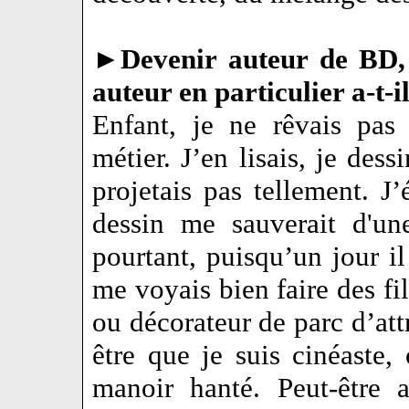
►
Devenir auteur de BD,
auteur en particulier a-t-il
Enfant, je ne rêvais pas
métier. J’en lisais, je des
projetais pas tellement. J’
dessin me sauverait d'un
pourtant, puisqu’un jour il 
me voyais bien faire des f
ou décorateur de parc d’att
être que je suis cinéaste,
manoir hanté. Peut-être 