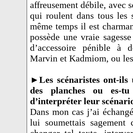
affreusement débile, avec s
qui roulent dans tous les 
même temps il est charmant
possède une vraie sagesse
d’accessoire pénible à 
Marvin et Kadmiom, ou les
►
Les scénaristes ont-ils
des planches ou es-t
d’interpréter leur scénari
Dans mon cas j’ai échangé
lui soumettais sagement 