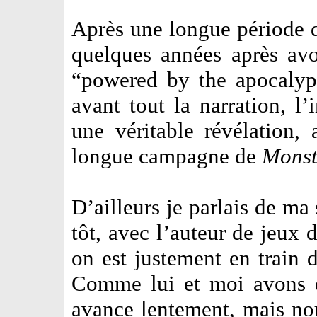
Après une longue période d’
quelques années après avo
“powered by the apocalyp
avant tout la narration, l
une véritable révélation
longue campagne de
Monst
D’ailleurs je parlais de ma
tôt, avec l’auteur de jeux 
on est justement en train 
Comme lui et moi avons d
avance lentement, mais no