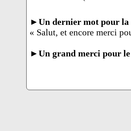
►
Un dernier mot pour la 
« Salut, et encore merci pou
►
Un grand merci pour le 