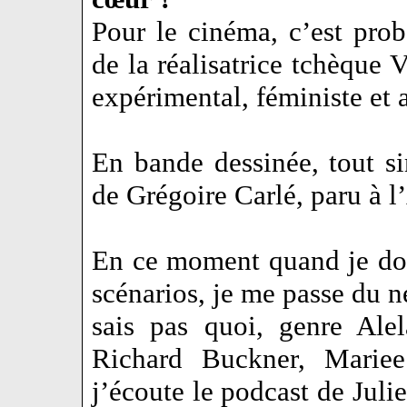
Pour le cinéma, c’est pro
de la réalisatrice tchèque 
expérimental, féministe et 
En bande dessinée, tout 
de Grégoire Carlé, paru à l
En ce moment quand je dois
scénarios, je me passe du n
sais pas quoi, genre Al
Richard Buckner, Marie
j’écoute le podcast de Juli