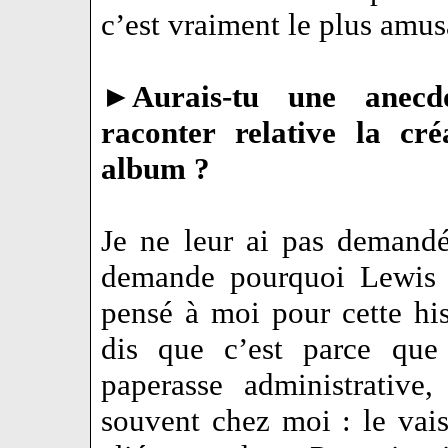
c’est vraiment le plus amus
►
Aurais-tu une anec
raconter relative la cré
album ?
Je ne leur ai pas demand
demande pourquoi Lewis 
pensé à moi pour cette his
dis que c’est parce que
paperasse administrative
souvent chez moi : le vais