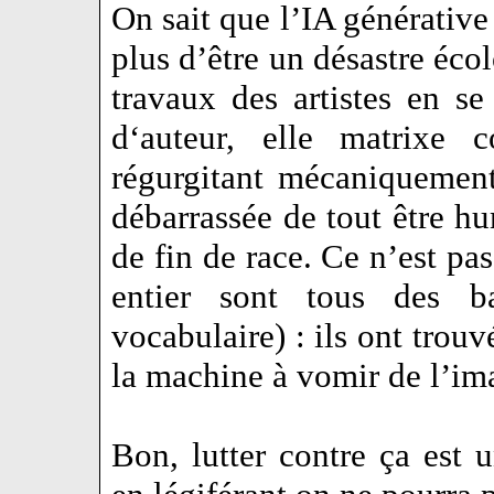
On sait que l’IA générative
plus d’être un désastre écol
travaux des artistes en se
d‘auteur, elle matrixe 
régurgitant mécaniquement 
débarrassée de tout être hu
de fin de race. Ce n’est pa
entier sont tous des b
vocabulaire) : ils ont trou
la machine à vomir de l’imag
Bon, lutter contre ça est