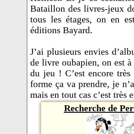
Bataillon des livres-jeux d
tous les étages, on en e
éditions Bayard.
J’ai plusieurs envies d’al
de livre oubapien, on est à 
du jeu ! C’est encore très 
forme ça va prendre, je n’
mais en tout cas c’est très e
Recherche de Per