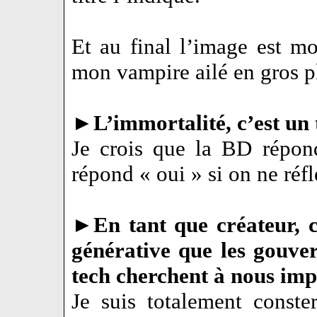
Et au final l’image est mo
mon vampire ailé en gros p
►
L’immortalité, c’est un 
Je crois que la BD répon
répond « oui » si on ne réf
►
En tant que créateur, 
générative que les gouver
tech cherchent à nous imp
Je suis totalement const