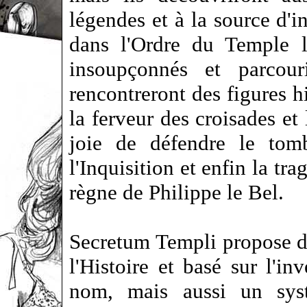
légendes et à la source d'in
dans l'Ordre du Temple l
insoupçonnés et parcour
rencontreront des figures hi
la ferveur des croisades et 
joie de défendre le tom
l'Inquisition et enfin la tr
règne de Philippe le Bel.
Secretum Templi propose d
l'Histoire et basé sur l'i
nom, mais aussi un syst