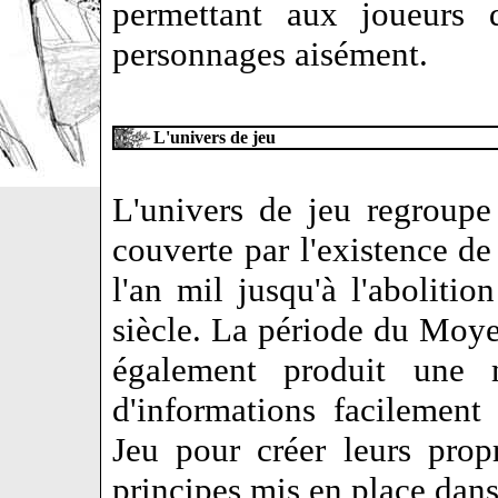
permettant aux joueurs d
personnages aisément.
L'univers de jeu
L'univers de jeu regroup
couverte par l'existence de
l'an mil jusqu'à l'abolit
siècle. La période du Moye
également produit une 
d'informations facilement
Jeu pour créer leurs prop
principes mis en place dans 