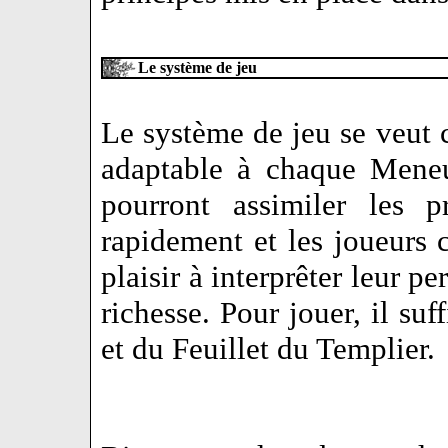
Le système de jeu
Le système de jeu se veut c
adaptable à chaque Meneu
pourront assimiler les 
rapidement et les joueurs
plaisir à interprêter leur p
richesse. Pour jouer, il suf
et du Feuillet du Templier.