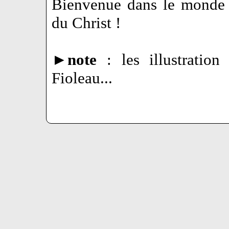
Bienvenue dans le monde 
du Christ !
►
note
: les illustration
Fioleau...