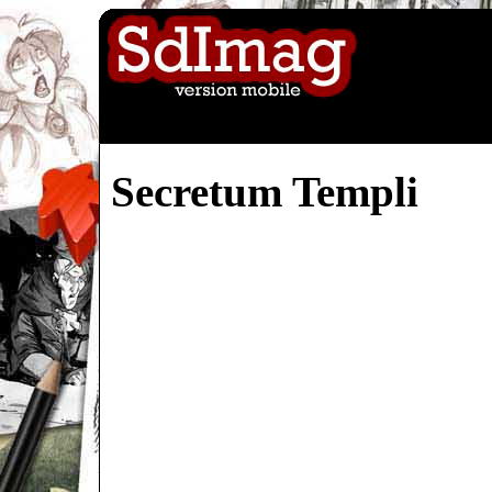
Secretum Templi