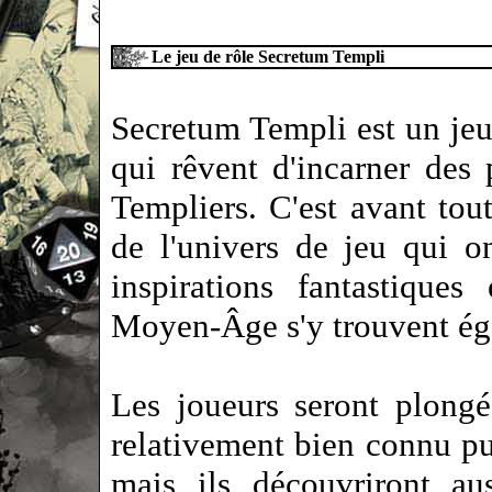
Le jeu de rôle Secretum Templi
Secretum Templi est un jeu 
qui rêvent d'incarner des
Templiers. C'est avant tout
de l'univers de jeu qui on
inspirations fantastique
Moyen-Âge s'y trouvent ég
Les joueurs seront plong
relativement bien connu pu
mais ils découvriront au