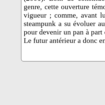
genre, cette ouverture tém
vigueur ; comme, avant lu
steampunk a su évoluer au-
pour devenir un pan à part 
Le futur antérieur a donc e