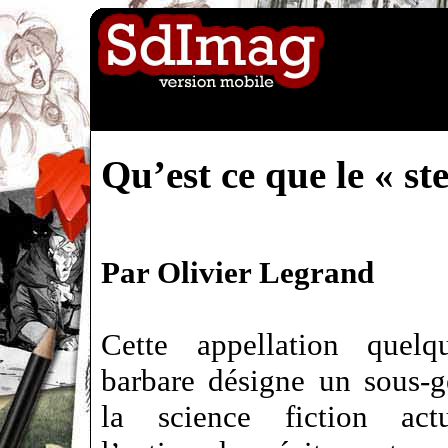
Qu’est ce que le « 
Par Olivier Legrand
Cette appellation quel
barbare désigne un sous-g
la science fiction act