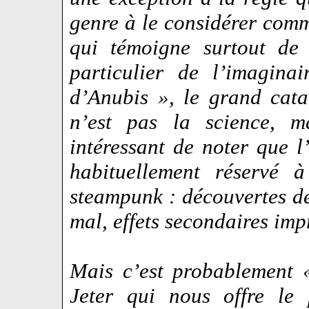
genre à le considérer com
qui témoigne surtout de
particulier de l’imagin
d’Anubis », le grand cat
n’est pas la science, ma
intéressant de noter que l
habituellement réservé 
steampunk : découvertes dé
mal, effets secondaires impr
Mais c’est probablement 
Jeter qui nous offre le