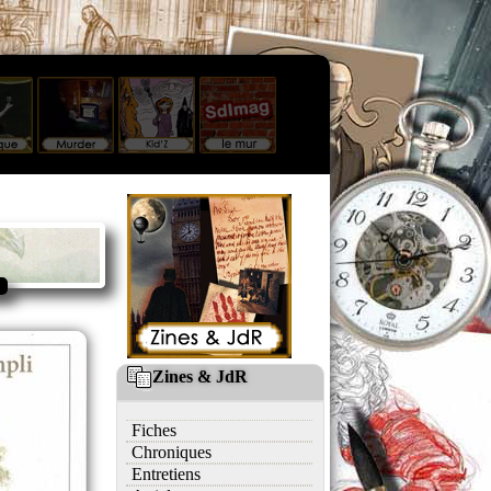
Zines & JdR
Fiches
Chroniques
Entretiens