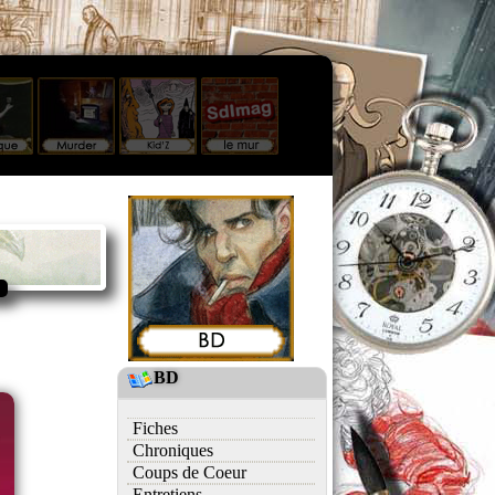
BD
Fiches
Chroniques
Coups de Coeur
Entretiens