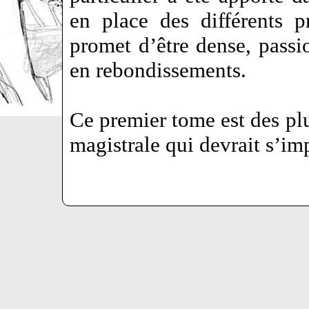
en place des différents p
promet d’être dense, passio
en rebondissements.
Ce premier tome est des pl
magistrale qui devrait s’