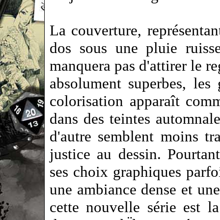
La couverture, représenta
dos sous une pluie ruiss
manquera pas d'attirer le re
absolument superbes, les
colorisation apparaît comm
dans des teintes automnale
d'autre semblent moins tra
justice au dessin. Pourtant
ses choix graphiques parfo
une ambiance dense et une
cette nouvelle série est l