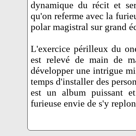
dynamique du récit et se
qu'on referme avec la furie
polar magistral sur grand é
L'exercice périlleux du on
est relevé de main de ma
développer une intrigue mi
temps d'installer des perso
est un album puissant et
furieuse envie de s'y replon