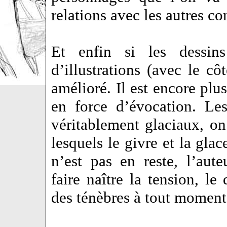
relations avec les autres 
Et enfin si les dessins
d’illustrations (avec le côt
amélioré. Il est encore plus
en force d’évocation. Le
véritablement glaciaux, o
lesquels le givre et la glac
n’est pas en reste, l’aut
faire naître la tension, l
des ténèbres à tout moment