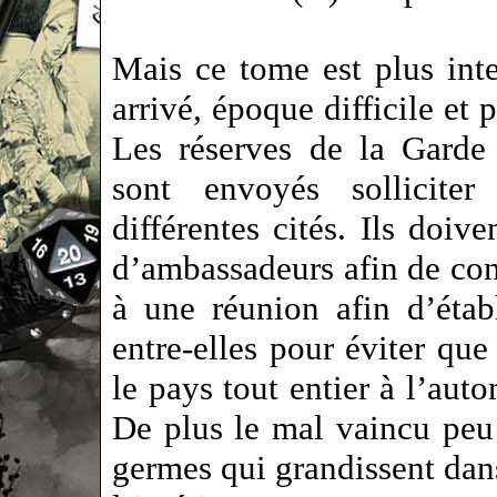
Mais ce tome est plus inte
arrivé, époque difficile et 
Les réserves de la Garde
sont envoyés solliciter
différentes cités. Ils doi
d’ambassadeurs afin de con
à une réunion afin d’étab
entre-elles pour éviter que
le pays tout entier à l’aut
De plus le mal vaincu peu
germes qui grandissent dan