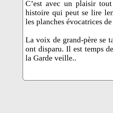
C’est avec un plaisir tout
histoire qui peut se lire l
les planches évocatrices de 
La voix de grand-père se t
ont disparu. Il est temps d
la Garde veille..