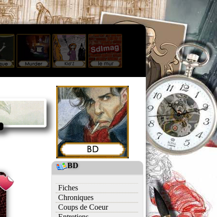
BD
Fiches
Chroniques
Coups de Coeur
Entretiens