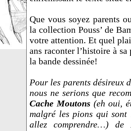
Que vous soyez parents ou
la collection Pouss’ de Ba
votre attention. Et quel pla
ans raconter l’histoire à sa
la bande dessinée!
Pour les parents désireux d
nous ne serions que recom
Cache Moutons
(eh oui, é
malgré les pions qui sont
allez comprendre…) de 