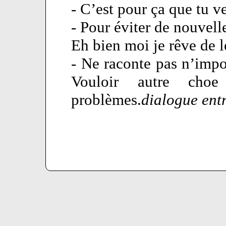
- C’est pour ça que tu v
- Pour éviter de nouvelle
Eh bien moi je rêve de l
- Ne raconte pas n’impo
Vouloir autre choe
problèmes.
dialogue entr