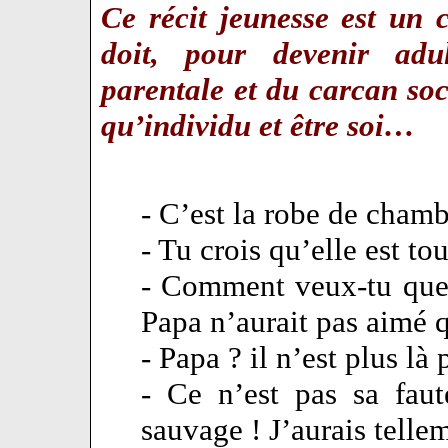
Ce récit jeunesse est un 
doit, pour devenir adul
parentale et du carcan soc
qu’individu et être soi…
- C’est la robe de cha
- Tu crois qu’elle est to
- Comment veux-tu que 
Papa n’aurait pas aimé qu
- Papa ? il n’est plus là 
- Ce n’est pas sa faut
sauvage ! J’aurais telle