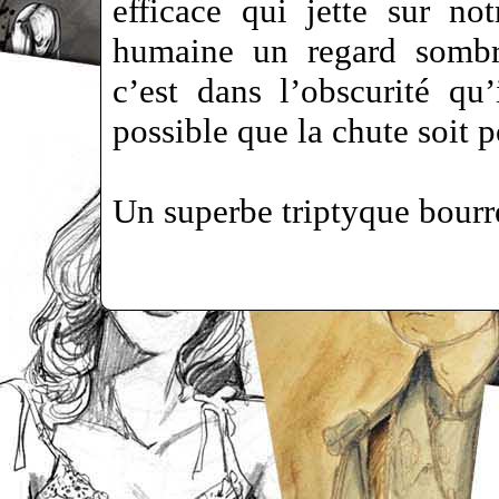
efficace qui jette sur no
humaine un regard sombr
c’est dans l’obscurité qu’
possible que la chute soit 
Un superbe triptyque bourr