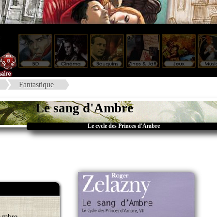
Fantastique
Le sang d'Ambre
Le cycle des Princes d'Ambre
'Ambre