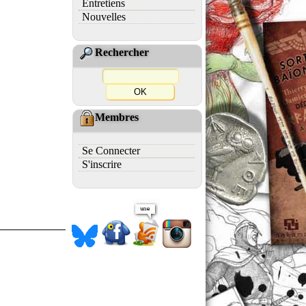
Entretiens
Nouvelles
Rechercher
Membres
Se Connecter
S'inscrire