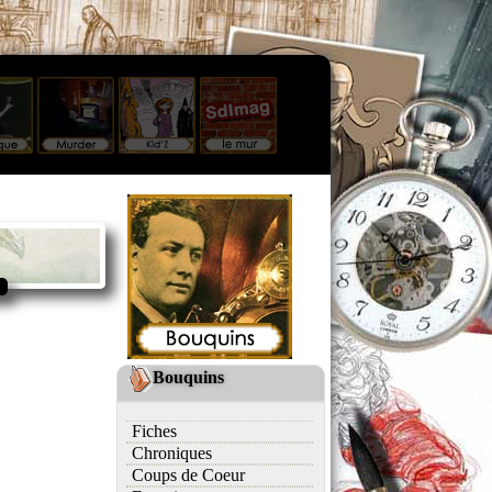
Bouquins
Fiches
Chroniques
Coups de Coeur