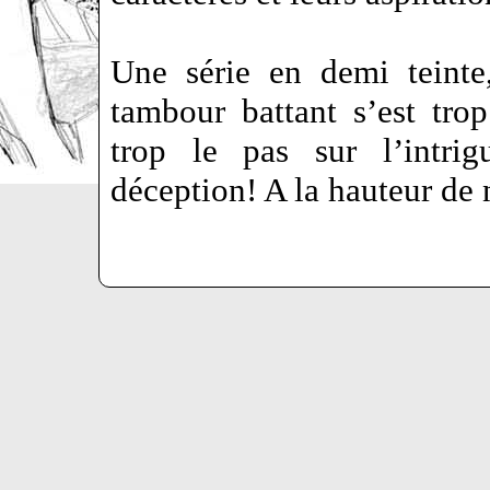
Une série en demi teinte
tambour battant s’est trop
trop le pas sur l’intr
déception! A la hauteur de