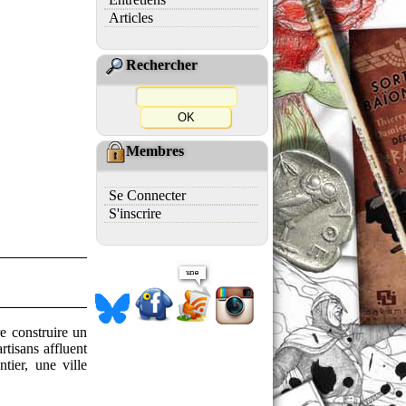
Articles
Rechercher
Membres
Se Connecter
S'inscrire
e construire un
rtisans affluent
tier, une ville