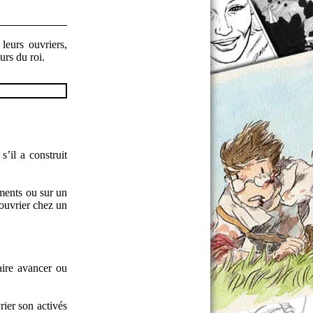
leurs ouvriers,
urs du roi.
s’il a construit
iments ou sur un
ouvrier chez un
aire avancer ou
rier son activés