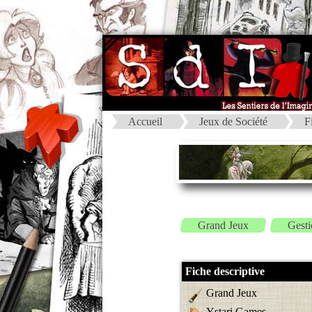
Accueil
Jeux de Société
F
Grand Jeux
Gesti
Fiche descriptive
Grand Jeux
Ystari Games