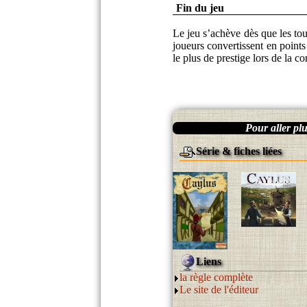
Fin du jeu
Le jeu s’achève dès que les tou
joueurs convertissent en points
le plus de prestige lors de la 
Pour aller plus
Série & fiches liées
Liens
la règle complète
Le site de l'éditeur