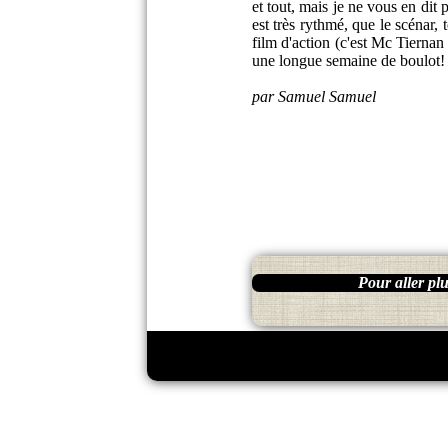
et tout, mais je ne vous en dit
est très rythmé, que le scénar, t
film d'action (c'est Mc Tierna
une longue semaine de boulot!
par Samuel Samuel
Pour aller plus