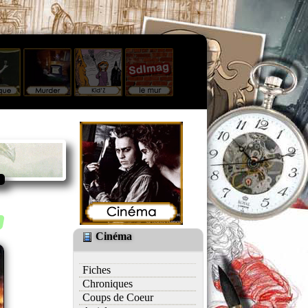
Cinéma
Fiches
Chroniques
Coups de Coeur