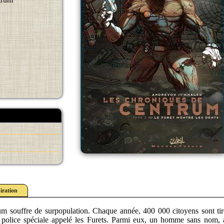
iration
 souffre de surpopulation. Chaque année, 400 000 citoyens sont tir
 police spéciale appelé les Furets. Parmi eux, un homme sans nom, 