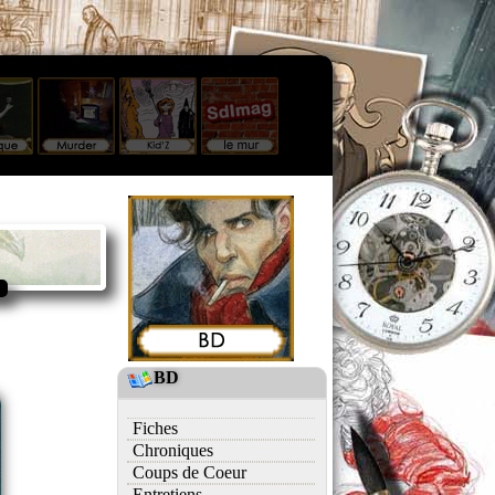
BD
Fiches
Chroniques
Coups de Coeur
Entretiens