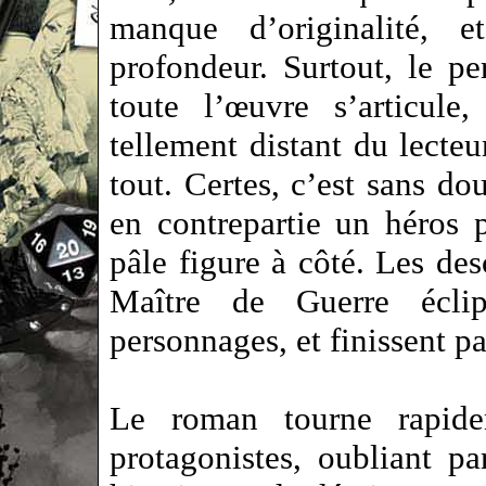
manque d’originalité,
profondeur. Surtout, le p
toute l’œuvre s’articule
tellement distant du lecte
tout. Certes, c’est sans do
en contrepartie un héros 
pâle figure à côté. Les des
Maître de Guerre éclip
personnages, et finissent par
Le roman tourne rapide
protagonistes, oubliant p