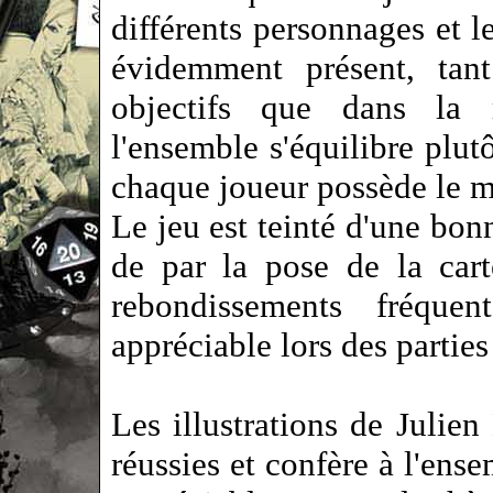
différents personnages et le
évidemment présent, tant
objectifs que dans la 
l'ensemble s'équilibre plut
chaque joueur possède le 
Le jeu est teinté d'une bon
de par la pose de la car
rebondissements fréque
appréciable lors des parties
Les illustrations de Julien
réussies et confère à l'ens