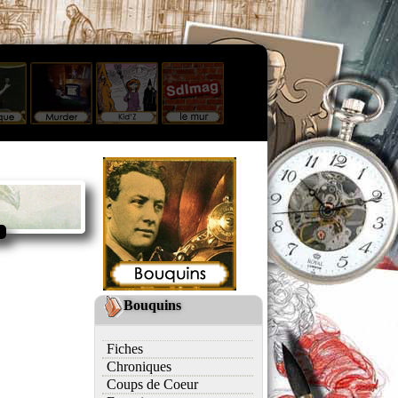
Bouquins
Fiches
Chroniques
Coups de Coeur