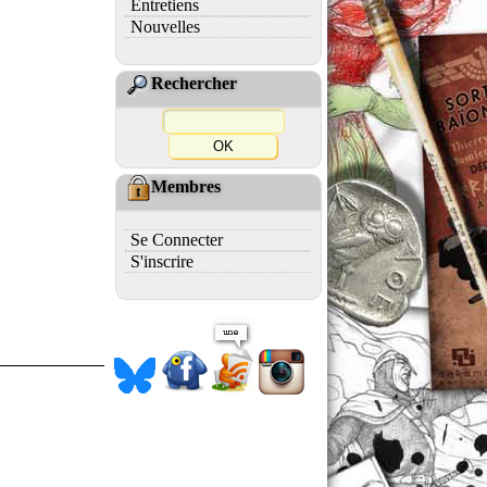
Entretiens
Nouvelles
Rechercher
Membres
Se Connecter
S'inscrire