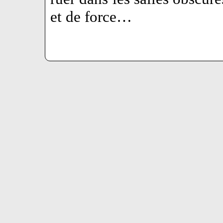
et de force…