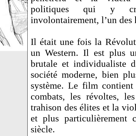
politiques qui y cro
involontairement, l’un des 
Il était une fois la Révolu
un Western. Il est plus u
brutale et individualiste 
société moderne, bien plu
système. Le film contient 
combats, les révoltes, les
trahison des élites et la vi
et plus particulièrement
siècle.