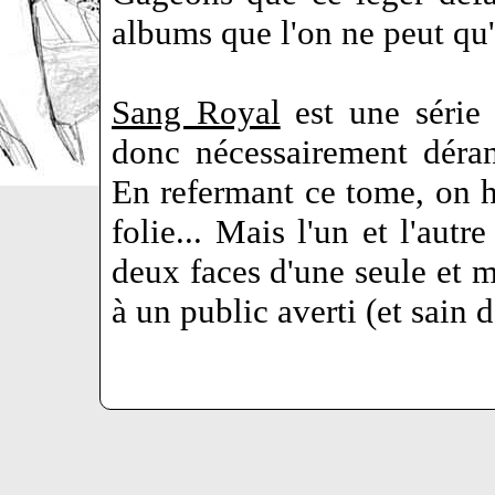
albums que l'on ne peut qu'
Sang Royal
est une série 
donc nécessairement déran
En refermant ce tome, on hé
folie... Mais l'un et l'autr
deux faces d'une seule et m
à un public averti (et sain d