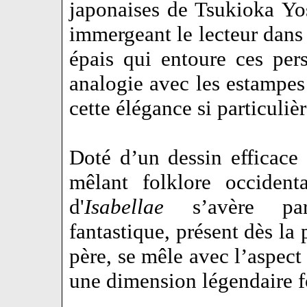
japonaises de Tsukioka Yo
immergeant le lecteur dans 
épais qui entoure ces pers
analogie avec les estampes 
cette élégance si particulièr
Doté d’un dessin efficace 
mêlant folklore occident
d'
Isabellae
s’avère part
fantastique, présent dès la
père, se mêle avec l’aspect
une dimension légendaire 