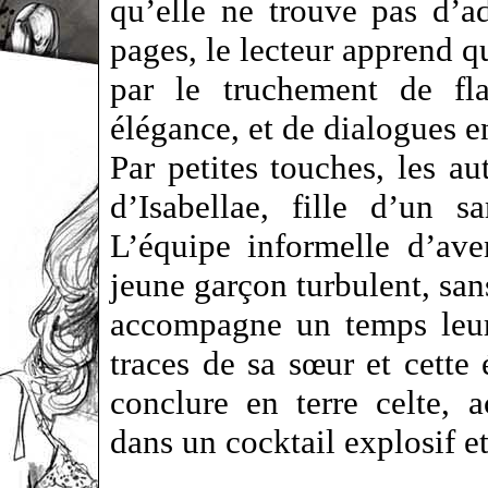
qu’elle ne trouve pas d’a
pages, le lecteur apprend qu
par le truchement de fl
élégance, et de dialogues e
Par petites touches, les aut
d’Isabellae, fille d’un s
L’équipe informelle d’ave
jeune garçon turbulent, sa
accompagne un temps leurs
traces de sa sœur et cette
conclure en terre celte, 
dans un cocktail explosif 