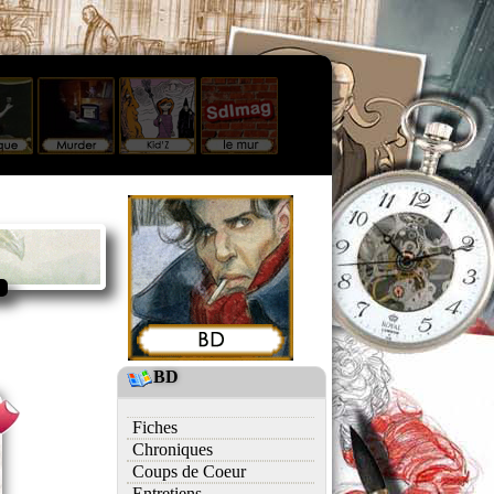
BD
Fiches
Chroniques
Coups de Coeur
Entretiens