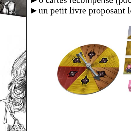
►un petit livre proposant l