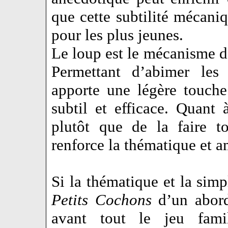
que cette subtilité mécaniq
pour les plus jeunes.
Le loup est le mécanisme d’
Permettant d’abimer les 
apporte une légère touche
subtil et efficace. Quant à
plutôt que de la faire t
renforce la thématique et 
Si la thématique et la simp
Petits Cochons
d’un abord 
avant tout le jeu famil