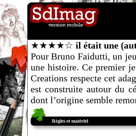
★★★★☆
il était une (au
Pour Bruno Faidutti, un jeu
une histoire. Ce premier je
Creations respecte cet ada
est construite autour du c
dont l’origine semble remon
Règles et matériel