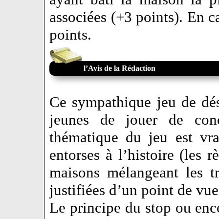
associées (+3 points). En ca
points.
l’Avis de la Rédaction
Ce sympathique jeu de dés
jeunes de jouer de con
thématique du jeu est vra
entorses à l’histoire (les 
maisons mélangeant les tr
justifiées d’un point de vue
Le principe du stop ou enc