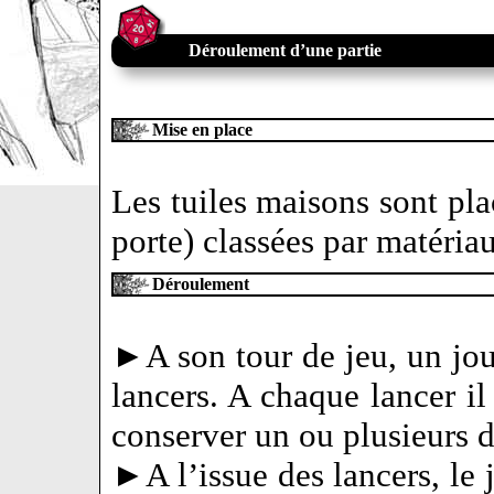
Déroulement d’une partie
Mise en place
Les tuiles maisons sont plac
porte) classées par matériau
Déroulement
►A son tour de jeu, un jo
lancers. A chaque lancer il
conserver un ou plusieurs d
►A l’issue des lancers, le 