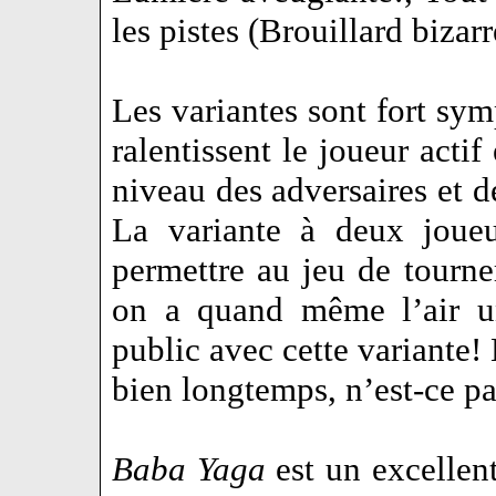
les pistes (Brouillard biza
Les variantes sont fort sym
ralentissent le joueur actif
niveau des adversaires et d
La variante à deux joueu
permettre au jeu de tourn
on a quand même l’air un
public avec cette variante! 
bien longtemps, n’est-ce pa
Baba Yaga
est un excellen