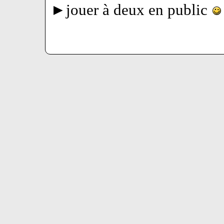
►jouer à deux en public