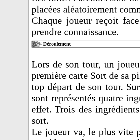
placées aléatoirement comme
Chaque joueur reçoit face
prendre connaissance.
Déroulement
Lors de son tour, un joueu
première carte Sort de sa pi
top départ de son tour. Su
sont représentés quatre ing
effet. Trois des ingrédient
sort.
Le joueur va, le plus vite p