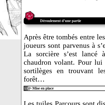
Déroulement d’une partie
Après être tombés entre le
joueurs sont parvenus à s’
La sorcière s’est lancé 
chaudron volant. Pour lui 
sortilèges en trouvant le
forêt…
Mise en place
Les tuiles Parcours sont dis