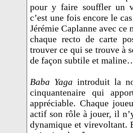
pour y faire souffler un 
c’est une fois encore le ca
Jérémie Caplanne avec ce 
chaque recto de carte po
trouver ce qui se trouve à 
de façon subtile et maline
Baba Yaga
introduit la n
cinquantenaire qui appor
appréciable. Chaque joueu
actif son rôle à jouer, il 
dynamique et virevoltant. E