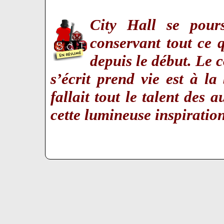
City Hall se pour
conservant tout ce q
depuis le début. Le c
s’écrit prend vie est à la
fallait tout le talent des 
cette lumineuse inspiratio