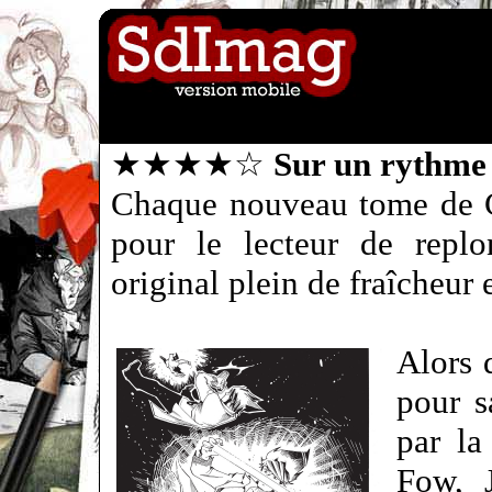
★★★★☆
Sur un rythme
Chaque nouveau tome de Ci
pour le lecteur de replo
original plein de fraîcheur 
Alors 
pour s
par la
Fow, 