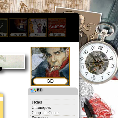
BD
Fiches
Chroniques
Coups de Coeur
Entretiens