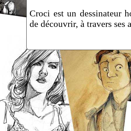
Croci est un dessinateur h
de découvrir, à travers ses 