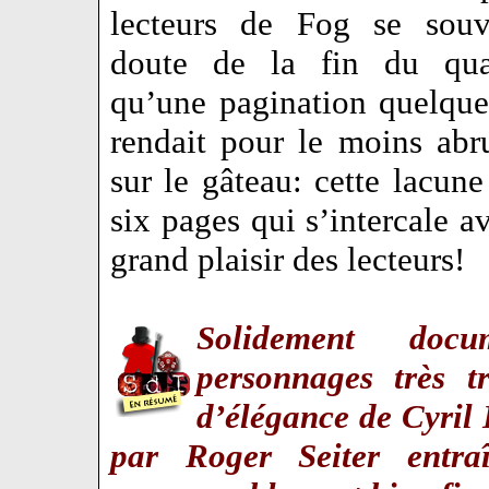
lecteurs de Fog se souv
doute de la fin du qua
qu’une pagination quelque
rendait pour le moins ab
sur le gâteau: cette lacun
six pages qui s’intercale a
grand plaisir des lecteurs!
Solidement doc
personnages très tr
d’élégance de Cyril
par Roger Seiter entra