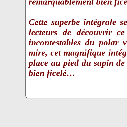
remarquablement bien ficelé
Cette superbe intégrale 
lecteurs de découvrir ce
incontestables du polar 
mire, cet magnifique intég
place au pied du sapin de
bien ficelé…