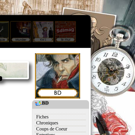
BD
Fiches
Chroniques
Coups de Coeur
Entretiens