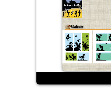
Galerie