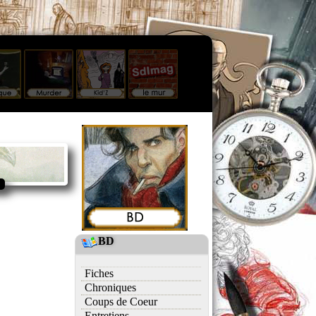
BD
Fiches
Chroniques
Coups de Coeur
Entretiens