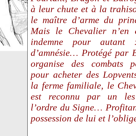
à leur chute et à la trahi
le maître d’arme du prin
Mais le Chevalier n’en e
indemne pour autant :
d’amnésie… Protégé par B
organise des combats p
pour acheter des Lopvent
la ferme familiale, le Che
est reconnu par un les
l’ordre du Signe… Profitant
possession de lui et l’obli