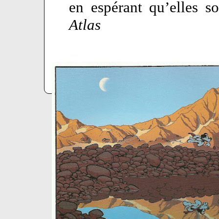
en espérant qu’elles s
Atlas