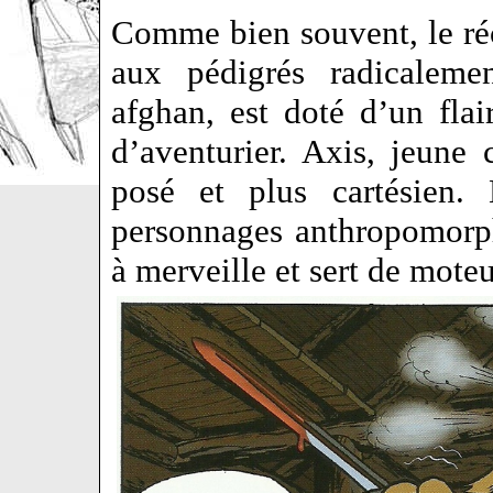
Comme bien souvent, le réc
aux pédigrés radicalement
afghan, est doté d’un fl
d’aventurier. Axis, jeune 
posé et plus cartésien.
personnages anthropomorp
à merveille et sert de mote