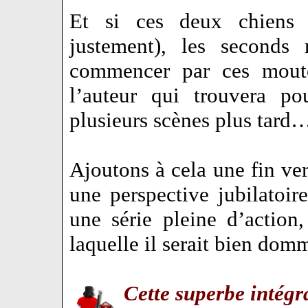
Et si ces deux chiens
justement), les seconds
commencer par ces mouton
l’auteur qui trouvera po
plusieurs scènes plus tard
Ajoutons à cela une fin ver
une perspective jubilatoi
une série pleine d’action
laquelle il serait bien do
Cette superbe intégr