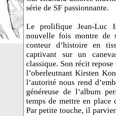
série de SF passionnante.
Le prolifique Jean-Luc I
nouvelle fois montre de 
conteur d’histoire en tis
captivant sur un caneva
classique. Son récit repose
l’oberleutnant Kirsten Ko
l’autorité nous rend d’e
généreuse de l’album per
temps de mettre en place 
Par petite touche, il parvie