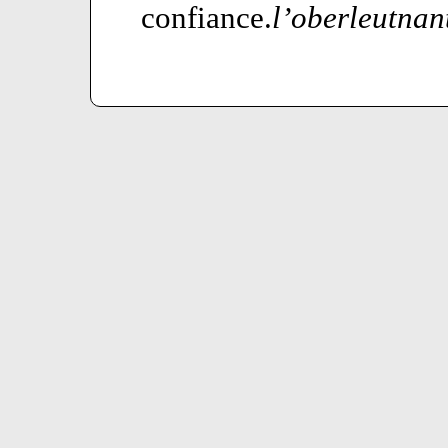
confiance.
l’oberleutnan