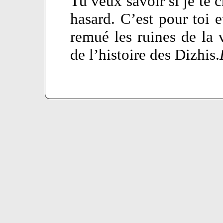
Tu veux savoir si je te c
hasard. C’est pour toi 
remué les ruines de la 
de l’histoire des Dizhis.