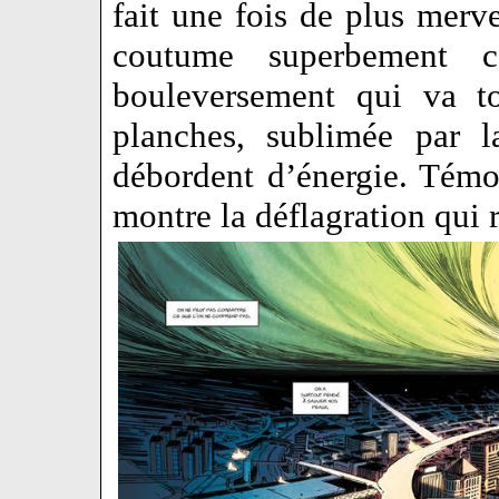
fait une fois de plus merv
coutume superbement c
bouleversement qui va to
planches, sublimée par l
débordent d’énergie. Témo
montre la déflagration qui