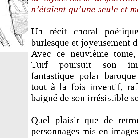
n’étaient qu’une seule et m
Un récit choral poétique,
burlesque et joyeusement 
Avec ce neuvième tome, l
Turf poursuit son im
fantastique polar baroque
tout à la fois inventif, raf
baigné de son irrésistible 
Quel plaisir que de retro
personnages mis en images a