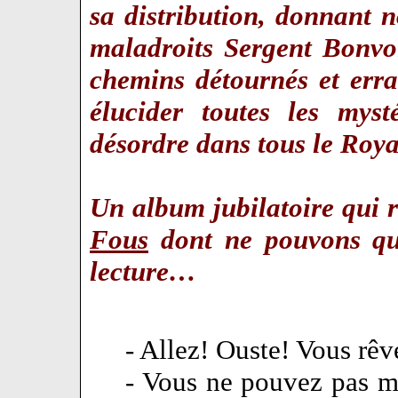
sa distribution, donnant 
maladroits Sergent Bonvoi
chemins détournés et erra
élucider toutes les myst
désordre dans tous le R
Un album jubilatoire qui 
Fous
dont ne pouvons que
lecture…
- Allez! Ouste! Vous rêv
- Vous ne pouvez pas m