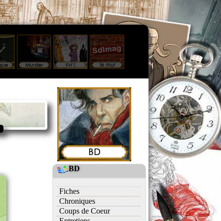
BD
Fiches
Chroniques
Coups de Coeur
Entretiens