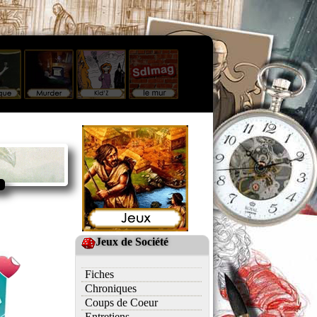
Jeux de Société
Fiches
Chroniques
Coups de Coeur
Entretiens