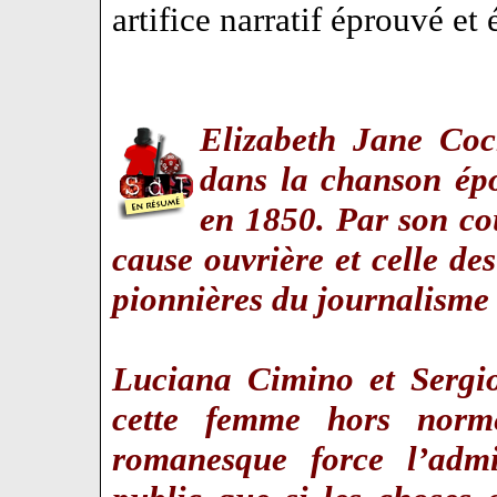
artifice narratif éprouvé et
Elizabeth Jane Co
dans la chanson ép
en 1850. Par son co
cause ouvrière et celle de
pionnières du journalisme 
Luciana Cimino et Sergi
cette femme hors norm
romanesque force l’adm