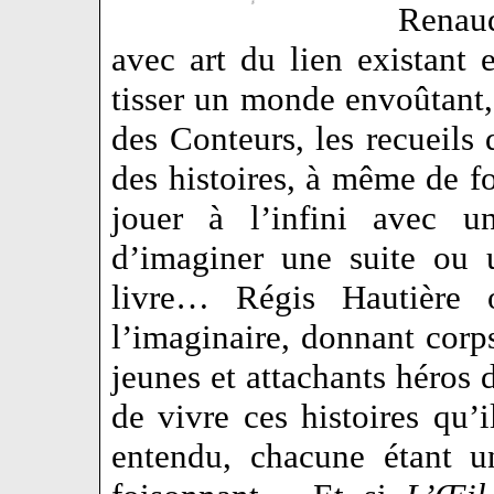
Renau
avec art du lien existant 
tisser un monde envoûtant,
des Conteurs, les recueils 
des histoires, à même de fo
jouer à l’infini avec un
d’imaginer une suite ou 
livre… Régis Hautière 
l’imaginaire, donnant corps
jeunes et attachants héros d
de vivre ces histoires qu’i
entendu, chacune étant u