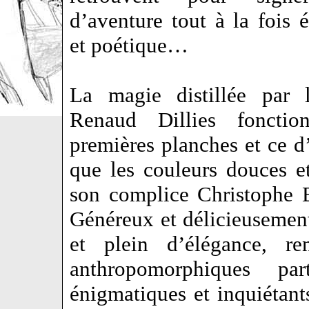
d’aventure tout à la fois 
et poétique…
La magie distillée par 
Renaud Dillies fonctio
premières planches et ce d
que les couleurs douces et
son complice Christophe 
Généreux et délicieusement 
et plein d’élégance, r
anthropomorphiques par
énigmatiques et inquiétants