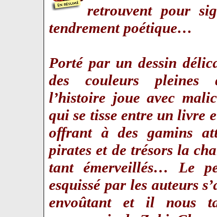
retrouvent pour si
tendrement poétique…
Porté par un dessin délica
des couleurs pleines 
l’histoire joue avec malic
qui se tisse entre un livre e
offrant à des gamins att
pirates et de trésors la cha
tant émerveillés… Le p
esquissé par les auteurs s’
envoûtant et il nous 