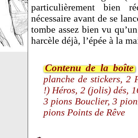
particulièrement bien 
nécessaire avant de se lanc
tombe assez bien vu qu’un 
harcèle déjà, l’épée à la 
Contenu de la boîte
planche de stickers, 2 
!) Héros, 2 (jolis) dés, 
3 pions Bouclier, 3 pio
pions Points de Rêve