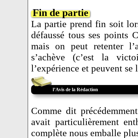
Fin de partie
La partie prend fin soit lo
défaussé tous ses points
mais on peut retenter l’
s’achève (c’est la vict
l’expérience et peuvent se 
l’Avis de la Rédaction
Comme dit précédemment
avait particulièrement e
complète nous emballe plus