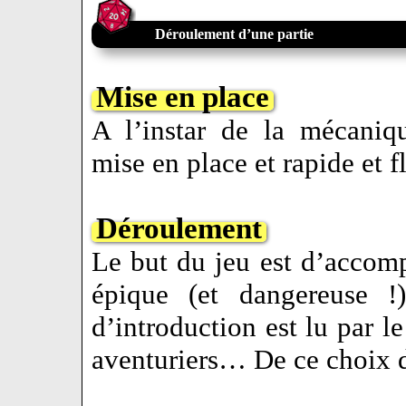
Déroulement d’une partie
Mise en place
A l’instar de la mécaniq
mise en place et rapide et 
Déroulement
Le but du jeu est d’accomp
épique (et dangereuse !
d’introduction est lu par le
aventuriers… De ce choix d