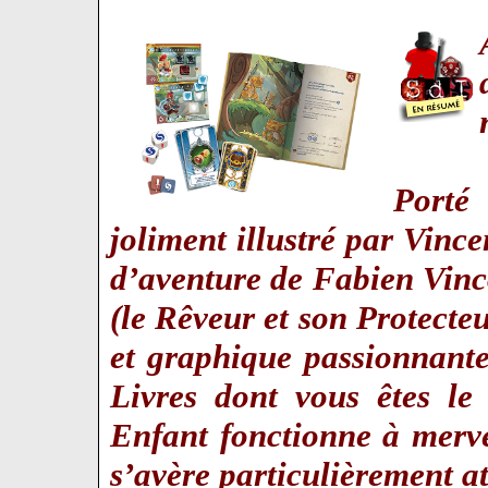
Porté
joliment illustré par Vinc
d’aventure de Fabien Vinc
(le Rêveur et son Protecteu
et graphique passionnante
Livres dont vous êtes l
Enfant fonctionne à merve
s’avère particulièrement at