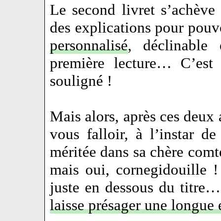
Le second livret s’achève
des explications pour pouv
personnalisé
, déclinable
première lecture… C’est 
souligné !
Mais alors, après ces deux a
vous falloir, à l’instar d
méritée dans sa chère co
mais oui, cornegidouille !
juste en dessous du titre
laisse présager une longue 