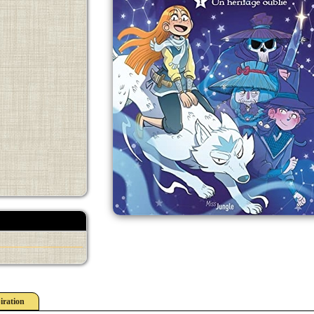
iration