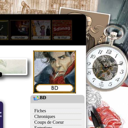
BD
Fiches
Chroniques
Coups de Coeur
Entretiens