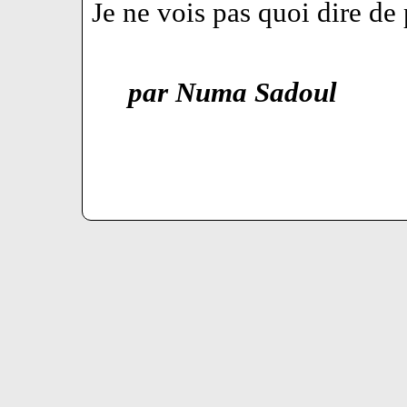
Je ne vois pas quoi dire de 
par Numa Sadoul