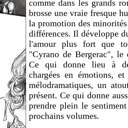
comme dans les grands ro
brosse une vraie fresque hu
la promotion des minorités 
différences. Il développe d
l'amour plus fort que to
"Cyrano de Bergerac", le
Ce qui donne lieu à de
chargées en émotions, et
mélodramatiques, un atou
présent. Ce qui donne aussi
prendre plein le sentiment
prochains volumes.