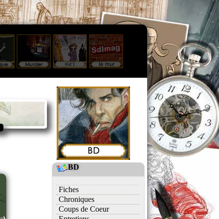
BD
Fiches
Chroniques
Coups de Coeur
Entretiens