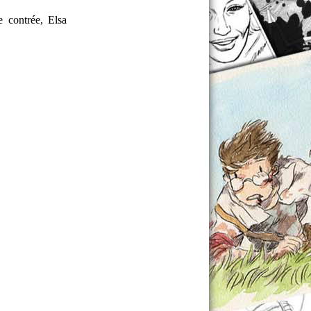
e contrée, Elsa